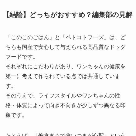
【結論】どっちがおすすめ？編集部の見解
「このこのごはん」と「ペトコトフーズ」は、ど
ちらも国産で安心して与えられる高品質なドッグ
フードです。
それぞれにこだわりがあり、ワンちゃんの健康を
第一に考えて作られている点では共通していま
す。
そのうえで、ライフスタイルやワンちゃんの性
格・体質によって向き不向きが少しずつ異なる印
象です。
たとえば、「偏食ぎみで食いつきが心配」という