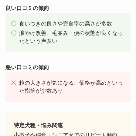
良い口コミの傾向
食いつきの良さや完食率の高さが多数
涙やけ改善、毛並み・便の状態が良くなっ
たという声多い
悪い口コミの傾向
粒の大きさが気になる、価格が高めといっ
た指摘が少数あり
特定犬種・悩み関連
小型犬や偏食・シニア犬でのリピート傾向