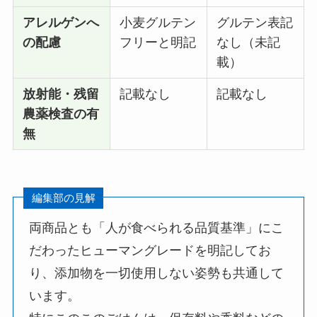
アレルゲンへ
小麦グルテン
グルテン表記
の配慮
フリーと明記
なし（未記
載）
放射能・残留
記載なし
記載なし
農薬検査の有
無
編集部の見解
両商品とも「人が食べられる品質基準」にこ
だわったヒューマングレードを明記してお
り、添加物を一切使用しない姿勢も共通して
います。