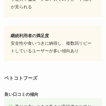
が見られる
継続利用者の満足度
安全性や食いつきに納得し、複数回リピー
トしているユーザーが多い傾向あり
ペトコトフーズ
良い口コミの傾向