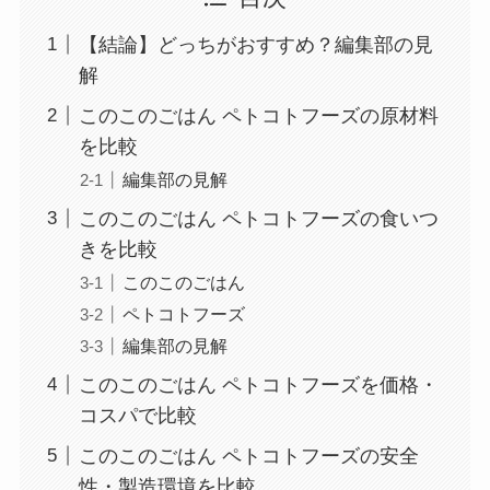
【結論】どっちがおすすめ？編集部の見
解
このこのごはん ペトコトフーズの原材料
を比較
編集部の見解
このこのごはん ペトコトフーズの食いつ
きを比較
このこのごはん
ペトコトフーズ
編集部の見解
このこのごはん ペトコトフーズを価格・
コスパで比較
このこのごはん ペトコトフーズの安全
性・製造環境を比較