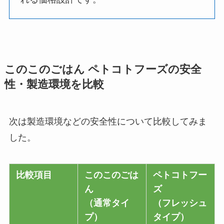
このこのごはん ペトコトフーズの安全
性・製造環境を比較
次は製造環境などの安全性について比較してみま
した。
比較項目
このこのごは
ペトコトフー
ん
ズ
（通常タイ
（フレッシュ
プ）
タイプ）