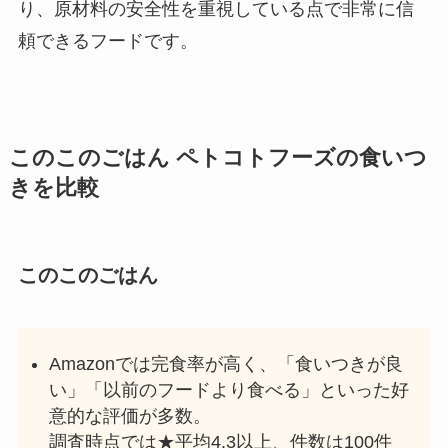
り、原材料の安全性を重視している点で非常に信
頼できるフードです。
このこのごはん ペトコトフーズの食いつ
きを比較
このこのごはん
Amazonでは完食率が高く、「食いつきが良
い」「以前のフードより食べる」といった好
意的な評価が多数。
調査時点では★平均4.3以上、件数は100件