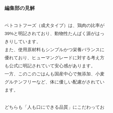
編集部の見解
ペトコトフーズ（成犬タイプ）は、鶏肉の比率が
39%と明記されており、動物性たんぱく源がはっ
きりしています。
また、使用原材料もシンプルかつ栄養バランスに
優れており、ヒューマングレードに対する考え方
も公式に明記されていて安心感があります。
一方、このこのごはんも国産中心で無添加、小麦
グルテンフリーなど、体に優しい配慮がされてい
ます。
どちらも「人も口にできる品質」にこだわってお