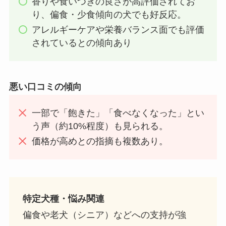
香りや食いつきの良さが高評価されてお
り、偏食・少食傾向の犬でも好反応。
アレルギーケアや栄養バランス面でも評価
されているとの傾向あり
悪い口コミの傾向
一部で「飽きた」「食べなくなった」とい
う声（約10%程度）も見られる。
価格が高めとの指摘も複数あり。
特定犬種・悩み関連
偏食や老犬（シニア）などへの支持が強