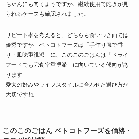
ちゃんにも向くようですが、継続使用で飽きが見
られるケースも確認されました。
リピート率を考えると、どちらも食いつき面では
優秀ですが、ペトコトフーズは「手作り風で香
り・風味重視派」に、このこのごはんは「ドライ
フードでも完食率重視派」に向いている傾向があ
ります。
愛犬の好みやライフスタイルに合わせた選び方が
大切ですね。
このこのごはん ペトコトフーズを価格・