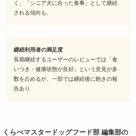
く、「シニア犬に合った食事」として継続
される傾向も。
継続利用者の満足度
長期継続するユーザーのレビューでは「食
いつき・健康状態が良好」という意見が多
数を占めるが、一部では継続後に飽きの報
告あり
くらべマスタードッグフード部 編集部の