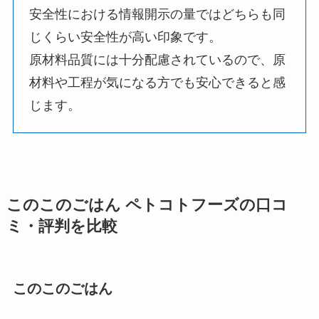
安全性における情報開示の量ではどちらも同
じくらい安全性が高い印象です。
原材料品質には十分配慮されているので、原
材料や工程が気になる方でも安心できると感
じます。
このこのごはん ペトコトフーズの口コ
ミ・評判を比較
このこのごはん