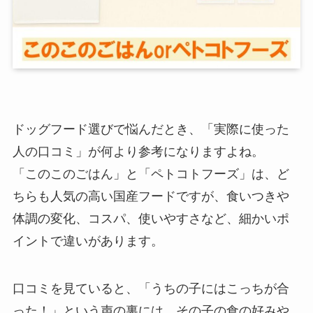
ドッグフード選びで悩んだとき、「実際に使った
人の口コミ」が何より参考になりますよね。
「このこのごはん」と「ペトコトフーズ」は、ど
ちらも人気の高い国産フードですが、食いつきや
体調の変化、コスパ、使いやすさなど、細かいポ
イントで違いがあります。
口コミを見ていると、「うちの子にはこっちが合
った！」という声の裏には、その子の食の好みや