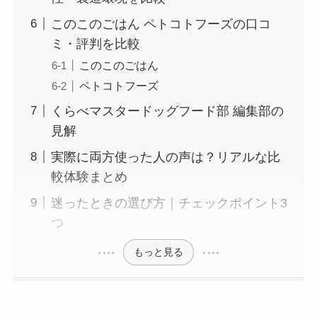
このこのごはん ペトコトフーズの口コ
ミ・評判を比較
このこのごはん
ペトコトフーズ
くらべマスタードッグフード部 編集部の
見解
実際に両方使った人の声は？リアルな比
較体験まとめ
迷ったときの選び方｜チェックポイント3
つ
もっと見る