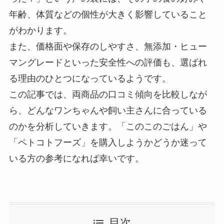
年齢、体質などの個性が大きく影響していること
がわかります。
また、価格面や保存のしやすさ、無添加・ヒュー
マングレードといった安全性への評価も、選ばれ
る理由のひとつになっているようです。
この記事では、両商品の口コミ傾向を比較しなが
ら、どんなワンちゃんや飼い主さんに合っている
のかを分析していきます。「このこのごはん」や
「ペトコトフーズ」を購入しようかどうか迷って
いる方の参考になれば幸いです。
目次