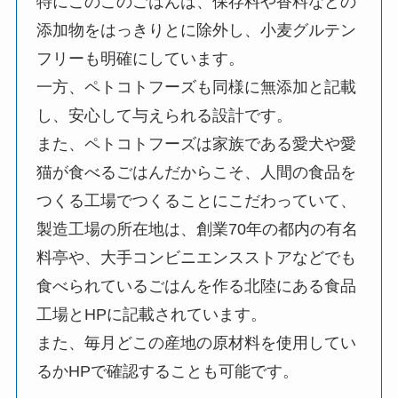
特にこのこのごはんは、保存料や香料などの
添加物をはっきりとに除外し、小麦グルテン
フリーも明確にしています。
一方、ペトコトフーズも同様に無添加と記載
し、安心して与えられる設計です。
また、ペトコトフーズは家族である愛犬や愛
猫が食べるごはんだからこそ、人間の食品を
つくる工場でつくることにこだわっていて、
製造工場の所在地は、創業70年の都内の有名
料亭や、大手コンビニエンスストアなどでも
食べられているごはんを作る北陸にある食品
工場とHPに記載されています。
また、毎月どこの産地の原材料を使用してい
るかHPで確認することも可能です。