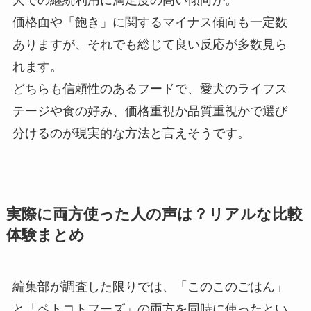
価格面や「飽き」に関するマイナス傾向も一定数
ありますが、それでも総じて良い反応が多数見ら
れます。
どちらも信頼性のあるフードで、愛犬のライフス
テージや食の好み、価格重視か品質重視かで選び
分けるのが現実的な方法と言えそうです。
実際に両方使った人の声は？リアルな比較
体験まとめ
編集部が調査した限りでは、「このこのごはん」
と「ペトコトフーズ」の両方を同時に使ったとい