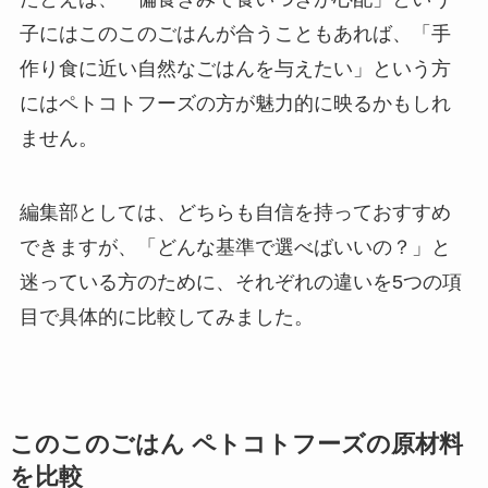
子にはこのこのごはんが合うこともあれば、「手
作り食に近い自然なごはんを与えたい」という方
にはペトコトフーズの方が魅力的に映るかもしれ
ません。
編集部としては、どちらも自信を持っておすすめ
できますが、「どんな基準で選べばいいの？」と
迷っている方のために、それぞれの違いを5つの項
目で具体的に比較してみました。
このこのごはん ペトコトフーズの原材料
を比較