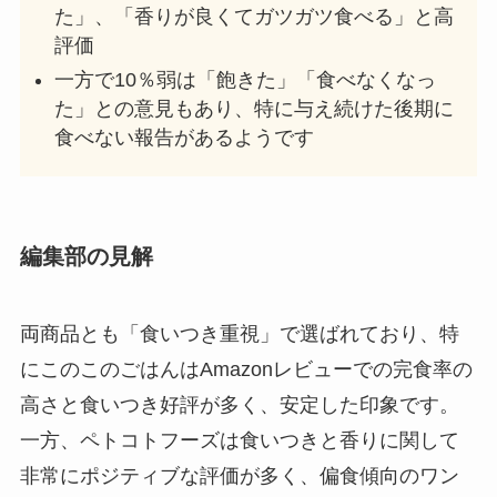
た」、「香りが良くてガツガツ食べる」と高
評価
一方で10％弱は「飽きた」「食べなくなっ
た」との意見もあり、特に与え続けた後期に
食べない報告があるようです
編集部の見解
両商品とも「食いつき重視」で選ばれており、特
にこのこのごはんはAmazonレビューでの完食率の
高さと食いつき好評が多く、安定した印象です。
一方、ペトコトフーズは食いつきと香りに関して
非常にポジティブな評価が多く、偏食傾向のワン