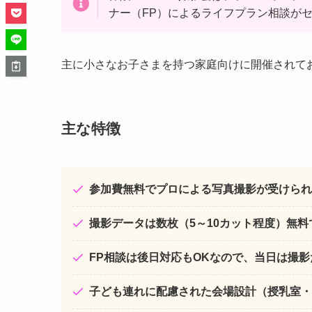
ナー（FP）によるライフプラン相談が
主に小さなお子さまを持つ家庭向けに開催されて
主な特徴
参加費無料でプロによる写真撮影が受けられ
撮影データは数枚（5～10カット程度）無料
FP相談は後日対応もOKなので、当日は撮影
子ども連れに配慮された会場設計（授乳室・