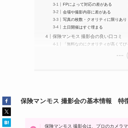
FPによって対応の差がある
会場や撮影内容に差がある
写真の枚数・クオリティに限りあり
土日開催はすぐ埋まる
保険マンモス 撮影会の良い口コミ
「無料なのにクオリティが高くてび
保険マンモス 撮影会の基本情報 特
保険マンモス 撮影会は、プロのカメラ