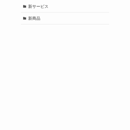
新サービス
新商品