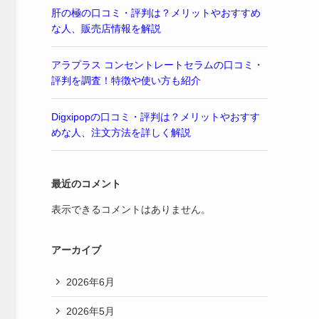
肝の極の口コミ・評判は？メリットやおすすめ
な人、販売店情報を解説
アラプラス コンセントレートセラムの口コミ・
評判を調査！特徴や使い方も紹介
Digxipopの口コミ・評判は？メリットやおすす
めな人、注文方法を詳しく解説
最近のコメント
表示できるコメントはありません。
アーカイブ
2026年6月
2026年5月