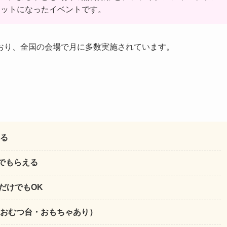
セットになったイベントです。
おり、全国の会場で月に多数実施されています。
る
でもらえる
だけでもOK
おむつ台・おもちゃあり）