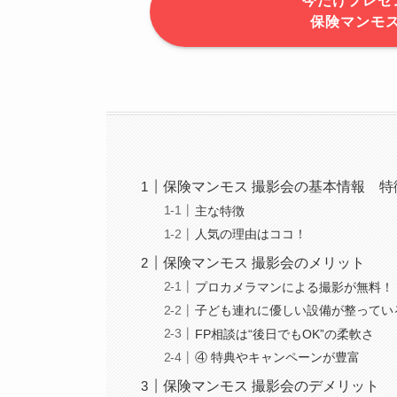
今だけプレゼ
保険マンモ
保険マンモス 撮影会の基本情報 特
主な特徴
人気の理由はココ！
保険マンモス 撮影会のメリット
プロカメラマンによる撮影が無料！
子ども連れに優しい設備が整ってい
FP相談は“後日でもOK”の柔軟さ
④ 特典やキャンペーンが豊富
保険マンモス 撮影会のデメリット