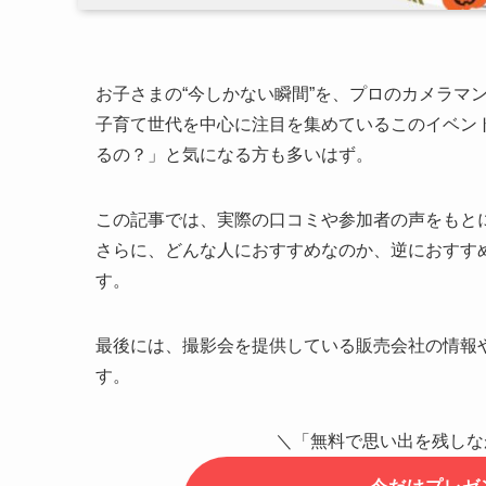
お子さまの“今しかない瞬間”を、プロのカメラマ
子育て世代を中心に注目を集めているこのイベン
るの？」と気になる方も多いはず。
この記事では、実際の口コミや参加者の声をもと
さらに、どんな人におすすめなのか、逆におすす
す。
最後には、撮影会を提供している販売会社の情報
す。
＼「無料で思い出を残しな