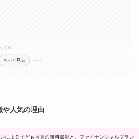
っくり！」
もっと見る
徴や人気の理由
マンによる子ども写真の無料撮影と、ファイナンシャルプラン