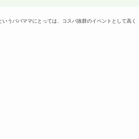
というパパママにとっては、コスパ抜群のイベントとして高く