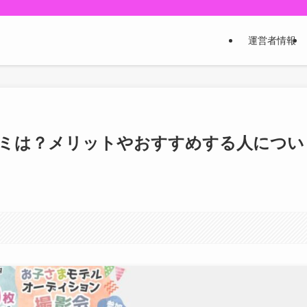
運営者情報
コミは？メリットやおすすめする人につい