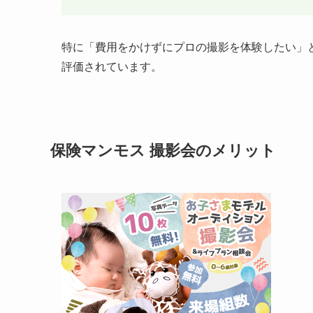
特に「費用をかけずにプロの撮影を体験したい」
評価されています。
保険マンモス 撮影会のメリット