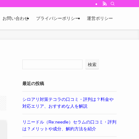
お問い合わせ
プライバシーポリシー
運営ポリシー
検索
最近の投稿
シロアリ対策テコラの口コミ・評判は？料金や
対応エリア、おすすめな人を解説
リニードル（Re:needle）セラムの口コミ・評判
は？メリットや成分、解約方法を紹介