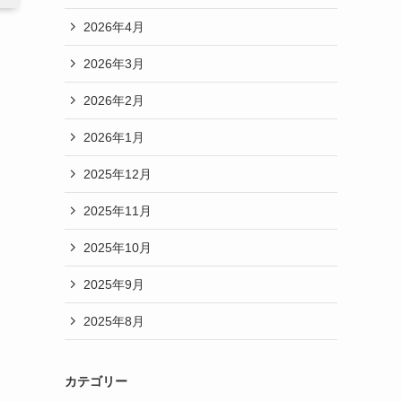
2026年4月
2026年3月
2026年2月
2026年1月
2025年12月
2025年11月
2025年10月
2025年9月
2025年8月
カテゴリー