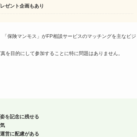
レゼント企画もあり
、「保険マンモス」がFP相談サービスのマッチングを主なビジ
写真を目的にして参加することに特に問題はありません。
い姿を記念に残せる
気
運営に配慮がある