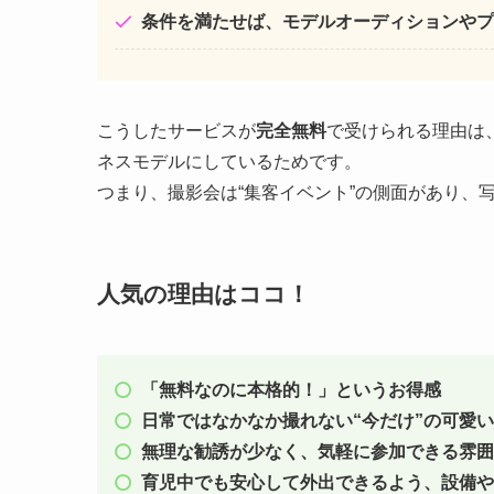
条件を満たせば、モデルオーディションやプ
こうしたサービスが
完全無料
で受けられる理由は
ネスモデルにしているためです。
つまり、撮影会は“集客イベント”の側面があり、
人気の理由はココ！
「無料なのに本格的！」というお得感
日常ではなかなか撮れない“今だけ”の可愛
無理な勧誘が少なく、気軽に参加できる雰囲
育児中でも安心して外出できるよう、設備や