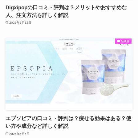
Digxipopの口コミ・評判は？メリットやおすすめな
人、注文方法を詳しく解説
2026年6月12日
新商品
エプソピアの口コミ・評判は？痩せる効果はある？使
い方や成分など詳しく解説
2026年5月5日