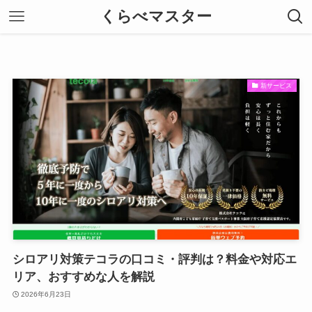
くらべマスター
新サービス
シロアリ対策テコラの口コミ・評判は？料金や対応エ
リア、おすすめな人を解説
2026年6月23日