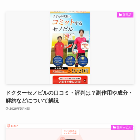
新商品
ドクターセノビルの口コミ・評判は？副作用や成分・
解約などについて解説
2026年5月4日
新サービス