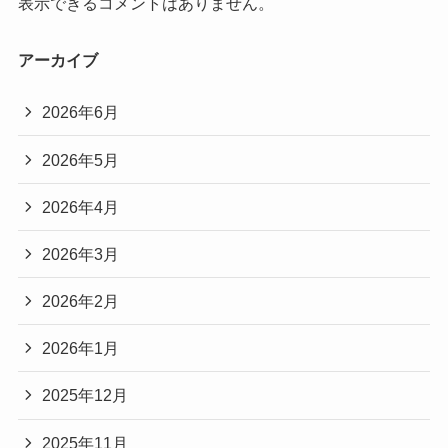
表示できるコメントはありません。
アーカイブ
2026年6月
2026年5月
2026年4月
2026年3月
2026年2月
2026年1月
2025年12月
2025年11月