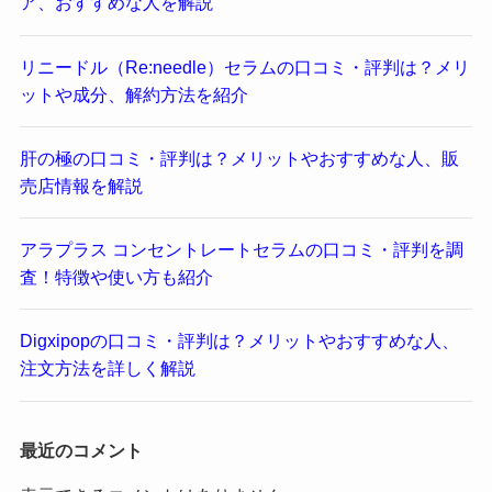
ア、おすすめな人を解説
リニードル（Re:needle）セラムの口コミ・評判は？メリ
ットや成分、解約方法を紹介
肝の極の口コミ・評判は？メリットやおすすめな人、販
売店情報を解説
アラプラス コンセントレートセラムの口コミ・評判を調
査！特徴や使い方も紹介
Digxipopの口コミ・評判は？メリットやおすすめな人、
注文方法を詳しく解説
最近のコメント