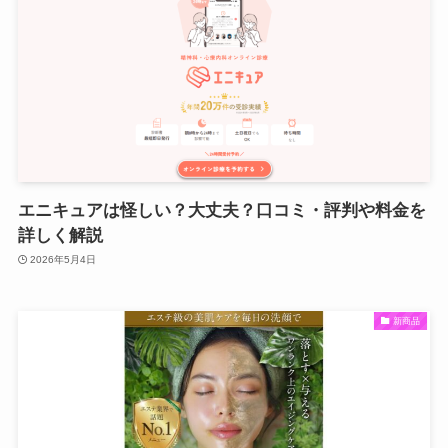
エニキュアは怪しい？大丈夫？口コミ・評判や料金を
詳しく解説
2026年5月4日
新商品