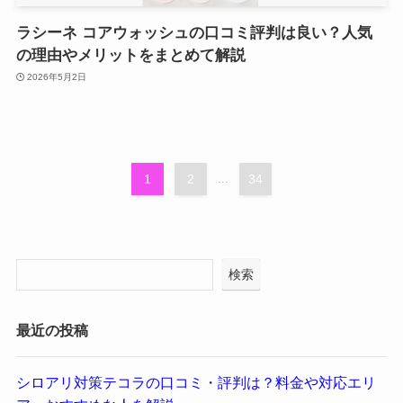
ラシーネ コアウォッシュの口コミ評判は良い？人気
の理由やメリットをまとめて解説
2026年5月2日
1
2
...
34
検索
最近の投稿
シロアリ対策テコラの口コミ・評判は？料金や対応エリ