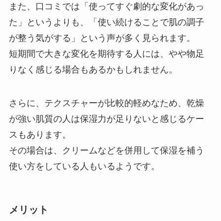
また、口コミでは「使ってすぐ劇的な変化があっ
た」というよりも、「使い続けることで肌の調子
が整う気がする」という声が多く見られます。
短期間で大きな変化を期待する人には、やや物足
りなく感じる場合もあるかもしれません。
さらに、テクスチャーが比較的軽めなため、乾燥
が強い肌質の人は保湿力が足りないと感じるケー
スもあります。
その場合は、クリームなどを併用して保湿を補う
使い方をしている人もいるようです。
メリット