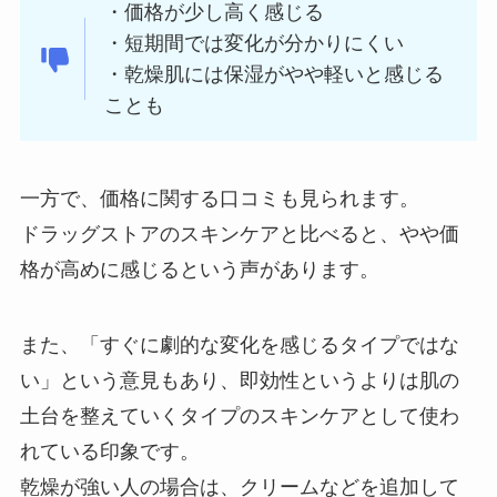
・価格が少し高く感じる
・短期間では変化が分かりにくい
・乾燥肌には保湿がやや軽いと感じる
ことも
一方で、価格に関する口コミも見られます。
ドラッグストアのスキンケアと比べると、やや価
格が高めに感じるという声があります。
また、「すぐに劇的な変化を感じるタイプではな
い」という意見もあり、即効性というよりは肌の
土台を整えていくタイプのスキンケアとして使わ
れている印象です。
乾燥が強い人の場合は、クリームなどを追加して