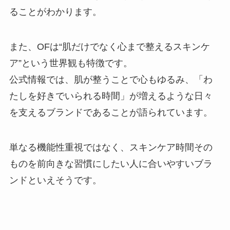
ることがわかります。
また、OFは“肌だけでなく心まで整えるスキンケ
ア”という世界観も特徴です。
公式情報では、肌が整うことで心もゆるみ、「わ
たしを好きでいられる時間」が増えるような日々
を支えるブランドであることが語られています。
単なる機能性重視ではなく、スキンケア時間その
ものを前向きな習慣にしたい人に合いやすいブラ
ンドといえそうです。