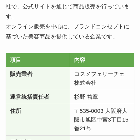
社で、公式サイトを通じて商品販売を行っていま
す。
オンライン販売を中心に、ブランドコンセプトに
基づいた美容商品を提供している企業です。
項目
内容
販売業者
コスメフェリーチェ
株式会社
運営統括責任者
杉野 裕章
住所
〒535-0003 大阪府大
阪市旭区中宮3丁目15
番21号