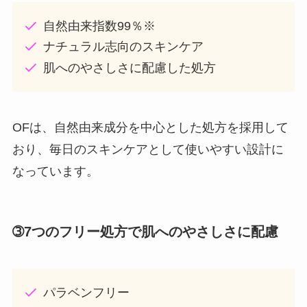
自然由来指数99％※
ナチュラル志向のスキンケア
肌へのやさしさに配慮した処方
OFは、自然由来成分を中心とした処方を採用して
おり、毎日のスキンケアとして使いやすい設計に
なっています。
➂7つのフリー処方で肌へのやさしさに配慮
パラベンフリー