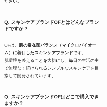
ださい。
Q. スキンケアブランドOFとはどんなブラン
ドですか？
OFは、
肌の常在菌バランス（マイクロバイオー
ム）に着目したスキンケアブランド
です。
肌環境を整えることを大切にし、毎日の生活の中
で無理なく続けられるシンプルなスキンケアを目
指して開発されています。
Q. スキンケアブランドOFはどこで購入でき
ますか？