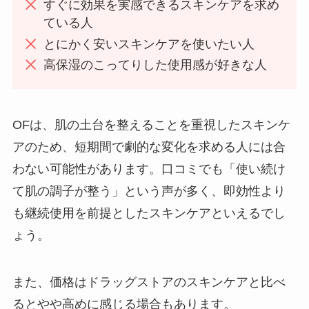
すぐに効果を実感できるスキンケアを求め
ている人
とにかく安いスキンケアを使いたい人
高保湿のこってりした使用感が好きな人
OFは、肌の土台を整えることを重視したスキンケ
アのため、短期間で劇的な変化を求める人には合
わない可能性があります。口コミでも「使い続け
て肌の調子が整う」という声が多く、即効性より
も継続使用を前提としたスキンケアといえるでし
ょう。
また、価格はドラッグストアのスキンケアと比べ
るとやや高めに感じる場合もあります。