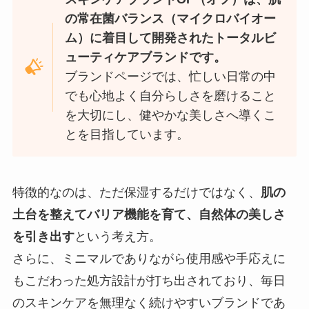
の常在菌バランス（マイクロバイオー
ム）に着目して開発されたトータルビ
ューティケアブランドです。
ブランドページでは、忙しい日常の中
でも心地よく自分らしさを磨けること
を大切にし、健やかな美しさへ導くこ
とを目指しています。
特徴的なのは、ただ保湿するだけではなく、
肌の
土台を整えてバリア機能を育て、自然体の美しさ
を引き出す
という考え方。
さらに、ミニマルでありながら使用感や手応えに
もこだわった処方設計が打ち出されており、毎日
のスキンケアを無理なく続けやすいブランドであ