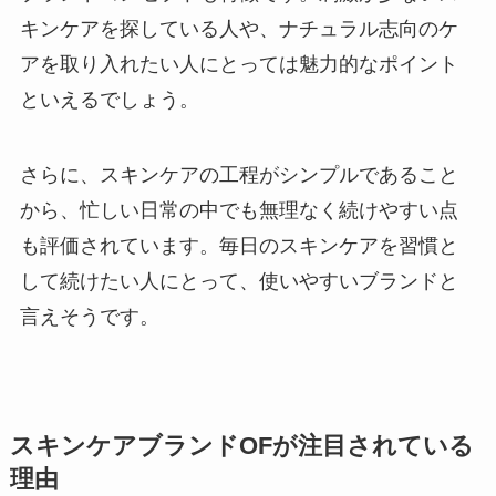
キンケアを探している人や、ナチュラル志向のケ
アを取り入れたい人にとっては魅力的なポイント
といえるでしょう。
さらに、スキンケアの工程がシンプルであること
から、忙しい日常の中でも無理なく続けやすい点
も評価されています。毎日のスキンケアを習慣と
して続けたい人にとって、使いやすいブランドと
言えそうです。
スキンケアブランドOFが注目されている
理由