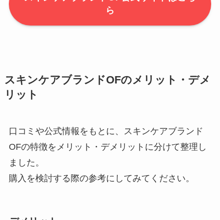
ら
スキンケアブランドOFのメリット・デメ
リット
口コミや公式情報をもとに、スキンケアブランド
OFの特徴をメリット・デメリットに分けて整理し
ました。
購入を検討する際の参考にしてみてください。