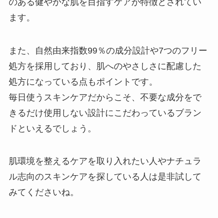
のある健やかな肌を目指すケアが特徴とされてい
ます。
また、自然由来指数99％の成分設計や7つのフリー
処方を採用しており、肌へのやさしさに配慮した
処方になっている点もポイントです。
毎日使うスキンケアだからこそ、不要な成分をで
きるだけ使用しない設計にこだわっているブラン
ドといえるでしょう。
肌環境を整えるケアを取り入れたい人やナチュラ
ル志向のスキンケアを探している人は是非試して
みてくださいね。