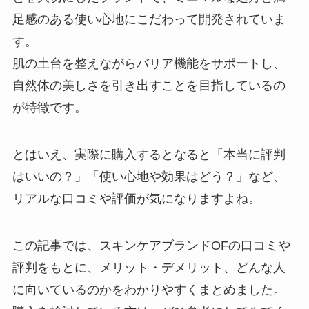
足感のある使い心地にこだわって開発されていま
す。
肌の土台を整えながらバリア機能をサポートし、
自然体の美しさを引き出すことを目指しているの
が特徴です。
とはいえ、実際に購入するとなると「本当に評判
はいいの？」「使い心地や効果はどう？」など、
リアルな口コミや評価が気になりますよね。
この記事では、スキンケアブランドOFの口コミや
評判をもとに、メリット・デメリット、どんな人
に向いているのかをわかりやすくまとめました。