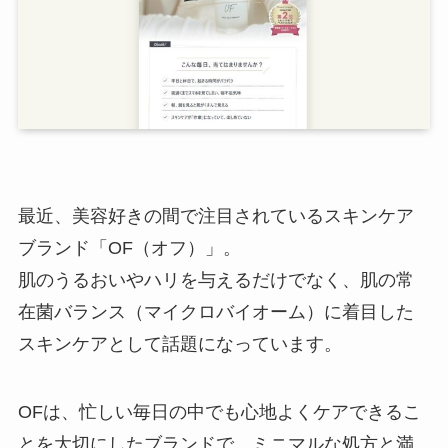
最近、美容好きの間で注目されているスキンケア
ブランド「OF（オフ）」。
肌のうるおいやハリを与えるだけでなく、肌の常
在菌バランス（マイクロバイオーム）に着目した
スキンケアとして話題になっています。
OFは、忙しい毎日の中でも心地よくケアできるこ
とを大切にしたブランドで、ミニマルな処方と満