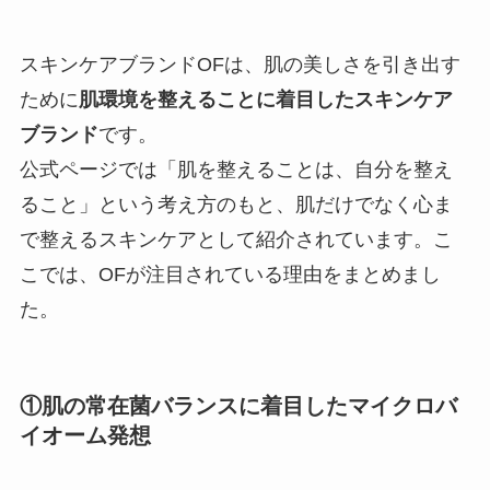
スキンケアブランドOFは、肌の美しさを引き出す
ために
肌環境を整えることに着目したスキンケア
ブランド
です。
公式ページでは「肌を整えることは、自分を整え
ること」という考え方のもと、肌だけでなく心ま
で整えるスキンケアとして紹介されています。こ
こでは、OFが注目されている理由をまとめまし
た。
①肌の常在菌バランスに着目したマイクロバ
イオーム発想