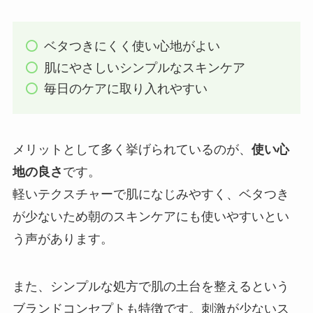
ベタつきにくく使い心地がよい
肌にやさしいシンプルなスキンケア
毎日のケアに取り入れやすい
メリットとして多く挙げられているのが、
使い心
地の良さ
です。
軽いテクスチャーで肌になじみやすく、ベタつき
が少ないため朝のスキンケアにも使いやすいとい
う声があります。
また、シンプルな処方で肌の土台を整えるという
ブランドコンセプトも特徴です。刺激が少ないス