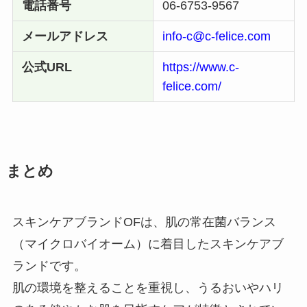
電話番号
06-6753-9567
メールアドレス
info-c@c-felice.com
公式URL
https://www.c-
felice.com/
まとめ
スキンケアブランドOFは、肌の常在菌バランス
（マイクロバイオーム）に着目したスキンケアブ
ランドです。
肌の環境を整えることを重視し、うるおいやハリ