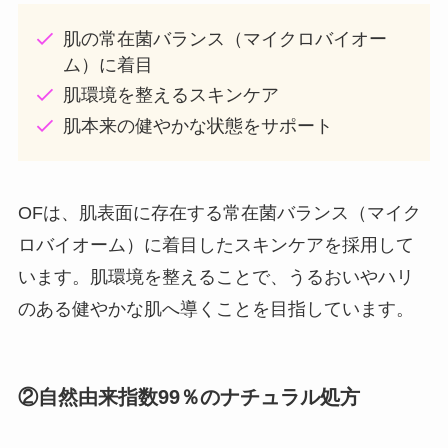
肌の常在菌バランス（マイクロバイオー
ム）に着目
肌環境を整えるスキンケア
肌本来の健やかな状態をサポート
OFは、肌表面に存在する常在菌バランス（マイク
ロバイオーム）に着目したスキンケアを採用して
います。肌環境を整えることで、うるおいやハリ
のある健やかな肌へ導くことを目指しています。
②自然由来指数99％のナチュラル処方