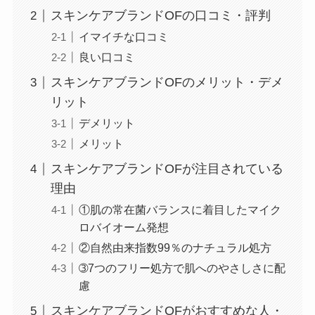
スキンケアブランドOFの口コミ・評判
イマイチな口コミ
良い口コミ
スキンケアブランドOFのメリット・デメ
リット
デメリット
メリット
スキンケアブランドOFが注目されている
理由
①肌の常在菌バランスに着目したマイク
ロバイオーム発想
②自然由来指数99％のナチュラル処方
➂7つのフリー処方で肌へのやさしさに配
慮
スキンケアブランドOFがおすすめな人・