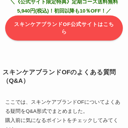
＼《公式サイト限定特典》定期コース送料無料
5,940円(税込)！初回以降も10％OFF！／
スキンケアブランドOF公式サイトはこち
ら
スキンケアブランドOFのよくある質問
（Q&A）
ここでは、スキンケアブランドOFについてよくあ
る疑問をQ&A形式でまとめました。
購入前に気になるポイントをチェックしてみてく