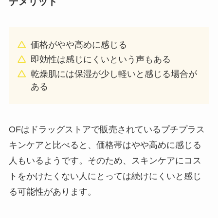
デメリット
価格がやや高めに感じる
即効性は感じにくいという声もある
乾燥肌には保湿が少し軽いと感じる場合が
ある
OFはドラッグストアで販売されているプチプラス
キンケアと比べると、価格帯はやや高めに感じる
人もいるようです。そのため、スキンケアにコス
トをかけたくない人にとっては続けにくいと感じ
る可能性があります。