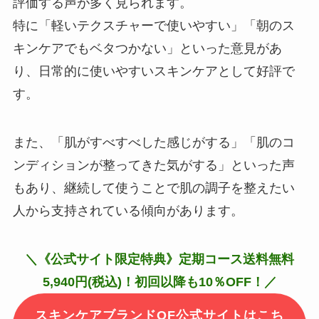
評価する声が多く見られます。
特に「軽いテクスチャーで使いやすい」「朝のス
キンケアでもベタつかない」といった意見があ
り、日常的に使いやすいスキンケアとして好評で
す。
また、「肌がすべすべした感じがする」「肌のコ
ンディションが整ってきた気がする」といった声
もあり、継続して使うことで肌の調子を整えたい
人から支持されている傾向があります。
＼《公式サイト限定特典》定期コース送料無料
5,940円(税込)！初回以降も10％OFF！／
スキンケアブランドOF公式サイトはこち