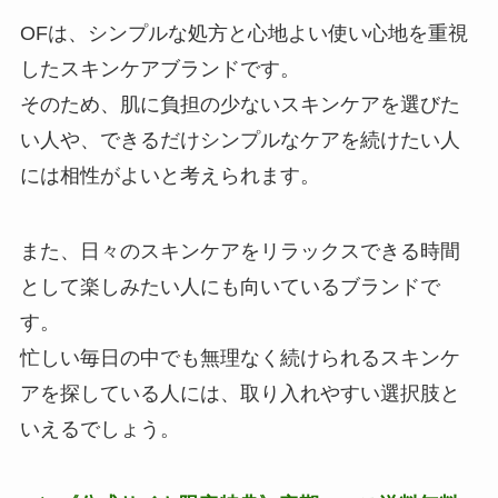
OFは、シンプルな処方と心地よい使い心地を重視
したスキンケアブランドです。
そのため、肌に負担の少ないスキンケアを選びた
い人や、できるだけシンプルなケアを続けたい人
には相性がよいと考えられます。
また、日々のスキンケアをリラックスできる時間
として楽しみたい人にも向いているブランドで
す。
忙しい毎日の中でも無理なく続けられるスキンケ
アを探している人には、取り入れやすい選択肢と
いえるでしょう。