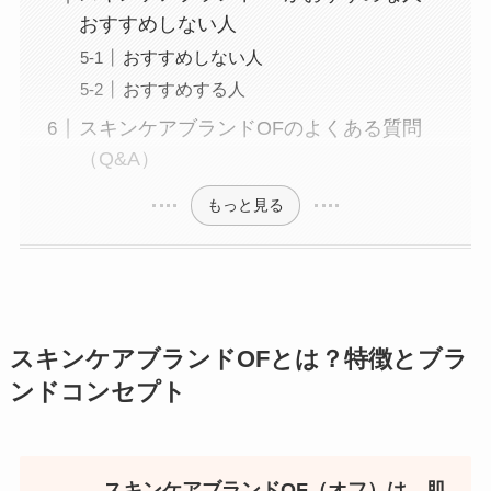
おすすめしない人
おすすめしない人
おすすめする人
スキンケアブランドOFのよくある質問
（Q&A）
もっと見る
スキンケアブランドOFとは？特徴とブラ
ンドコンセプト
スキンケアブランドOF（オフ）は、肌