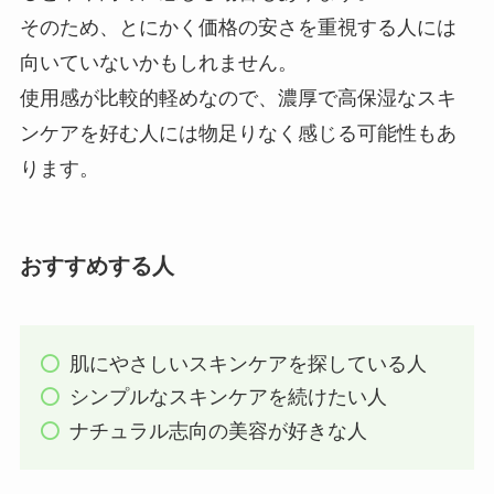
そのため、とにかく価格の安さを重視する人には
向いていないかもしれません。
使用感が比較的軽めなので、濃厚で高保湿なスキ
ンケアを好む人には物足りなく感じる可能性もあ
ります。
おすすめする人
肌にやさしいスキンケアを探している人
シンプルなスキンケアを続けたい人
ナチュラル志向の美容が好きな人