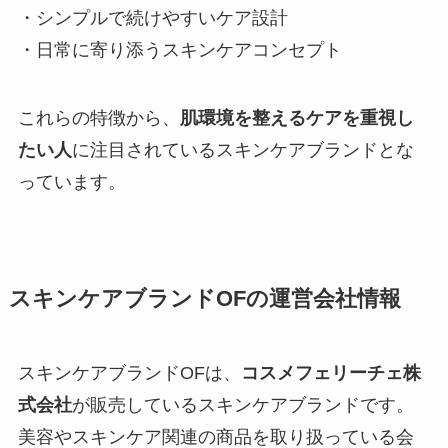
・シンプルで続けやすいケア設計
・日常に寄り添うスキンケアコンセプト
これらの特徴から、
肌環境を整えるケアを重視し
たい人
に注目されているスキンケアブランドとな
っています。
スキンケアブランドOFの運営会社情報
スキンケアブランドOFは、
コスメフェリーチェ株
式会社
が販売しているスキンケアブランドです。
美容やスキンケア関連の商品を取り扱っている会