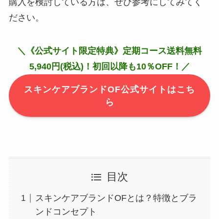
購入を検討している方は、ぜひ参考にしてみてく
ださい。
＼《公式サイト限定特典》定期コース送料無料
5,940円(税込)！初回以降も10％OFF！／
スキンケアブランドOF公式サイトはこち
ら
目次
スキンケアブランドOFとは？特徴とブラ
ンドコンセプト