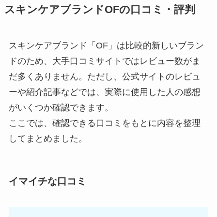
スキンケアブランドOFの口コミ・評判
スキンケアブランド「OF」は比較的新しいブラン
ドのため、大手口コミサイトではレビュー数がま
だ多くありません。ただし、公式サイトのレビュ
ーや紹介記事などでは、実際に使用した人の感想
がいくつか確認できます。
ここでは、確認できる口コミをもとに内容を整理
してまとめました。
イマイチな口コミ