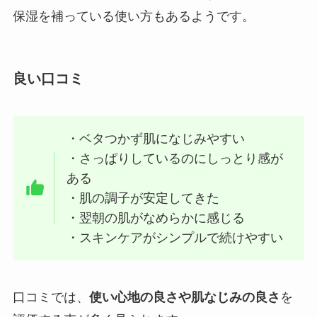
保湿を補っている使い方もあるようです。
良い口コミ
・ベタつかず肌になじみやすい
・さっぱりしているのにしっとり感が
ある
・肌の調子が安定してきた
・翌朝の肌がなめらかに感じる
・スキンケアがシンプルで続けやすい
口コミでは、
使い心地の良さや肌なじみの良さ
を