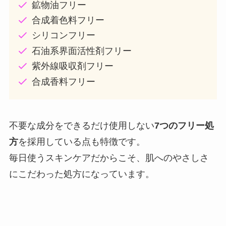
鉱物油フリー
合成着色料フリー
シリコンフリー
石油系界面活性剤フリー
紫外線吸収剤フリー
合成香料フリー
不要な成分をできるだけ使用しない
7つのフリー処
方
を採用している点も特徴です。
毎日使うスキンケアだからこそ、肌へのやさしさ
にこだわった処方になっています。