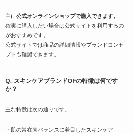
主に
公式オンラインショップで購入できます。
確実に購入したい場合は公式サイトを利用するの
がおすすめです。
公式サイトでは商品の詳細情報やブランドコンセ
プトも確認できます。
Q. スキンケアブランドOFの特徴は何です
か？
主な特徴は次の通りです。
・肌の常在菌バランスに着目したスキンケア