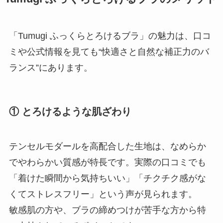
「Tumugi ふっくらとろけるブラ」の魅力は、口コ
ミや公式情報を見ても“快適さと自然な補正力のバ
ランス”にあります。
① とろけるような肌ざわり
テンセルモダールを高配合した生地は、なめらか
でやわらかい質感が特長です。実際の口コミでも
「着けた瞬間から気持ちいい」「チクチク感がな
くてストレスフリー」という声が見られます。
敏感肌の方や、ブラの締めつけが苦手な方から特