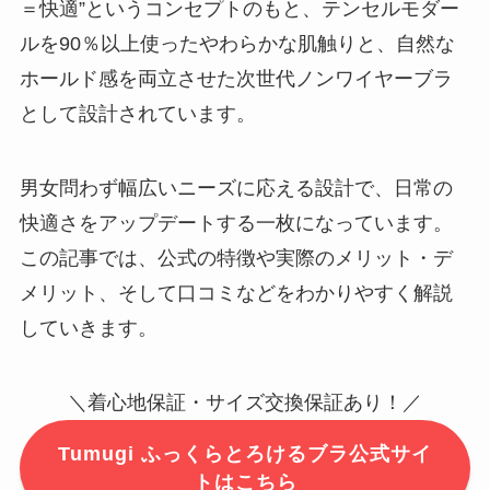
＝快適”というコンセプトのもと、テンセルモダー
ルを90％以上使ったやわらかな肌触りと、自然な
ホールド感を両立させた次世代ノンワイヤーブラ
として設計されています。
男女問わず幅広いニーズに応える設計で、日常の
快適さをアップデートする一枚になっています。
この記事では、公式の特徴や実際のメリット・デ
メリット、そして口コミなどをわかりやすく解説
していきます。
＼着心地保証・サイズ交換保証あり！／
Tumugi ふっくらとろけるブラ公式サイ
トはこちら