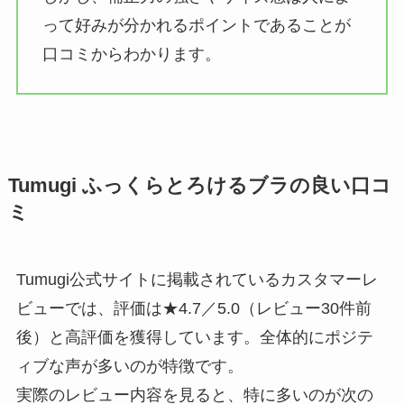
って好みが分かれるポイントであることが
口コミからわかります。
Tumugi ふっくらとろけるブラの良い口コ
ミ
Tumugi公式サイトに掲載されているカスタマーレ
ビューでは、評価は★4.7／5.0（レビュー30件前
後）と高評価を獲得しています。全体的にポジテ
ィブな声が多いのが特徴です。
実際のレビュー内容を見ると、特に多いのが次の