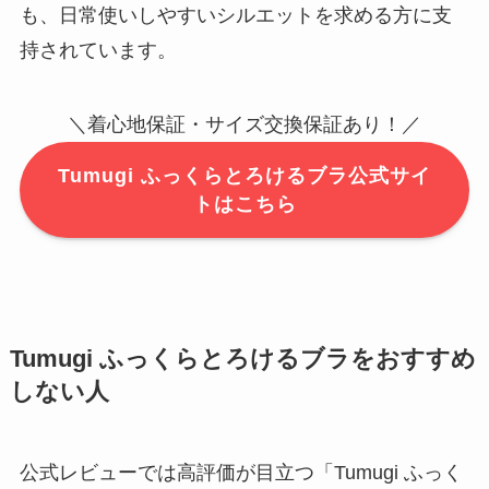
も、日常使いしやすいシルエットを求める方に支
持されています。
＼着心地保証・サイズ交換保証あり！／
Tumugi ふっくらとろけるブラ公式サイ
トはこちら
Tumugi ふっくらとろけるブラをおすすめ
しない人
公式レビューでは高評価が目立つ「Tumugi ふっく