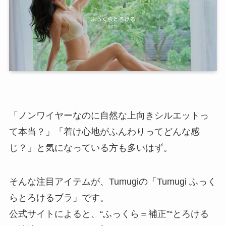
「ノンワイヤーなのに自然な上向きシルエットっ
て本当？」「着け心地がふんわりってどんな感
じ？」と気になっている方も多いはず。
そんな注目アイテムが、Tumugiの「Tumugi ふっく
らとろけるブラ」です。
公式サイトによると、“ふっくら＝補正”“とろける