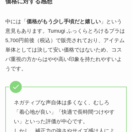
価格に対する感想
中には「
価格がもう少し手頃だと嬉しい
」という
意見もあります。Tumugi ふっくらとろけるブラは
5,700円前後（税込）で販売されており、アイテム
単体としては決して安い価格ではないため、コス
パ重視の方からはやや高い印象を持たれやすいよ
うです。
ネガティブな声自体は多くなく、むしろ
「着心地が良い」「快適で長時間つけやす
い」といった評価が中心です。
しかし、補正力の強さやサイズ感は人によ