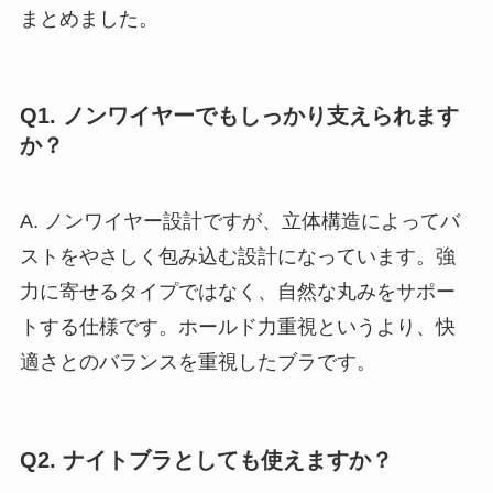
まとめました。
Q1. ノンワイヤーでもしっかり支えられます
か？
A. ノンワイヤー設計ですが、立体構造によってバ
ストをやさしく包み込む設計になっています。強
力に寄せるタイプではなく、自然な丸みをサポー
トする仕様です。ホールド力重視というより、快
適さとのバランスを重視したブラです。
Q2. ナイトブラとしても使えますか？