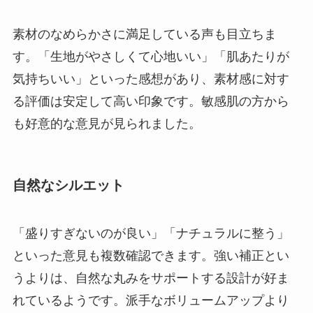
素材のなめらかさに満足している声も目立ちま
す。「生地がやさしくて心地いい」「肌あたりが
気持ちいい」といった感想があり、素材感に対す
る評価は安定して高い印象です。敏感肌の方から
も好意的な意見が見られました。
自然なシルエット
「盛りすぎないのが良い」「ナチュラルに整う」
といった意見も複数確認できます。強い補正とい
うよりは、自然な丸みをサポートする設計が好ま
れているようです。派手なボリュームアップより