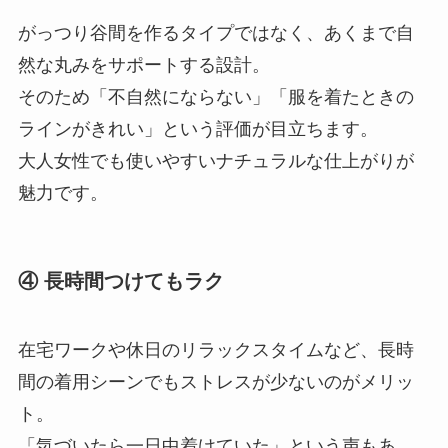
がっつり谷間を作るタイプではなく、あくまで自
然な丸みをサポートする設計。
そのため「不自然にならない」「服を着たときの
ラインがきれい」という評価が目立ちます。
大人女性でも使いやすいナチュラルな仕上がりが
魅力です。
④ 長時間つけてもラク
在宅ワークや休日のリラックスタイムなど、長時
間の着用シーンでもストレスが少ないのがメリッ
ト。
「気づいたら一日中着けていた」という声もあ