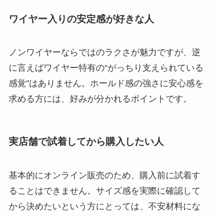
ワイヤー入りの安定感が好きな人
ノンワイヤーならではのラクさが魅力ですが、逆
に言えばワイヤー特有の“がっちり支えられている
感覚”はありません。ホールド感の強さに安心感を
求める方には、好みが分かれるポイントです。
実店舗で試着してから購入したい人
基本的にオンライン販売のため、購入前に試着す
ることはできません。サイズ感を実際に確認して
から決めたいという方にとっては、不安材料にな