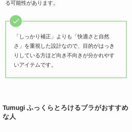
る可能性があります。
「しっかり補正」よりも「快適さと自然
さ」を重視した設計なので、目的がはっき
りしている方ほど向き不向きが分かれやす
いアイテムです。
Tumugi ふっくらとろけるブラがおすすめ
な人