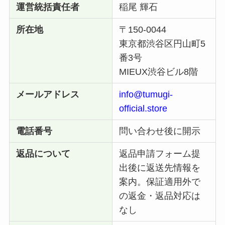
運営統括責任者
稲尾 輝石
所在地
〒150-0044
東京都渋谷区円山町5
番3号
MIEUX渋谷ビル8階
メールアドレス
info@tumugi-
official.store
電話番号
問い合わせ後に開示
返品について
返品申請フォーム提
出後に返送先情報を
案内。保証適用外で
の返金・返品対応は
なし