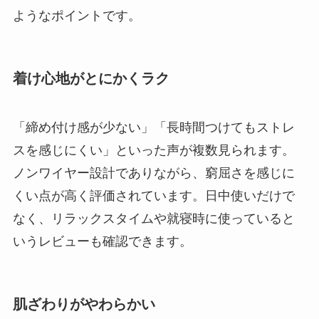
ようなポイントです。
着け心地がとにかくラク
「締め付け感が少ない」「長時間つけてもストレ
スを感じにくい」といった声が複数見られます。
ノンワイヤー設計でありながら、窮屈さを感じに
くい点が高く評価されています。日中使いだけで
なく、リラックスタイムや就寝時に使っていると
いうレビューも確認できます。
肌ざわりがやわらかい