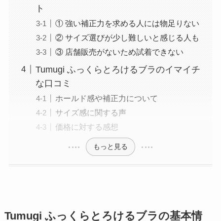
ト
① 強い補正力を求める人には物足りない
② サイズ選びが少し難しいと感じる人も
③ 店舗販売がないため試着できない
Tumugi ふっくらとろけるブラのイマイチ
な口コミ
ホールド感や補正力について
サイズ感に関する声
価格に対する感想
もっと見る
Tumugi ふっくらとろけるブラの基本情