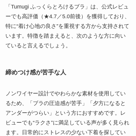
「Tumugi ふっくらとろけるブラ」は、公式レビュ
ーでも高評価（★4.7／5.0前後）を獲得しており、
特に“着け心地の良さ”を重視する方から支持されて
います。特徴を踏まえると、次のような方に向い
ていると言えるでしょう。
締めつけ感が苦手な人
ノンワイヤー設計でやわらかな素材を使用してい
るため、「ブラの圧迫感が苦手」「夕方になると
アンダーがつらい」という方におすすめです。レ
ビューでも“ラクさ”に満足している声が多く見られ
ます。日常的にストレスの少ない下着を探してい