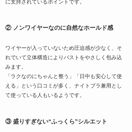
に支持されているポイントです。
② ノンワイヤーなのに自然なホールド感
ワイヤーが入っていないため圧迫感が少なく、そ
れでいて立体構造によりバストをやさしく包み込
みます。
「ラクなのにちゃんと整う」「日中も安心して使
える」という口コミが多く、ナイトブラ兼用とし
て使っている人もいるようです。
③ 盛りすぎない“ふっくら”シルエット