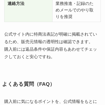
連絡方法
業務推進・記録のた
めメールでのやり取
りを推奨
公式サイト内に特商法表記が明確に掲載されてい
るため、販売元情報の透明性は確認できます。
購入前には返品条件や保証内容もあわせてチェッ
クしておくと安心ですね。
よくある質問（FAQ）
購入前に気になるポイントを、公式情報をもとに