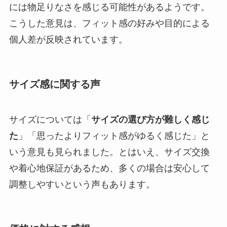
には物足りなさを感じる可能性があるようです。
こうした意見は、フィット感の好みや目的による
個人差が反映されています。
サイズ感に関する声
サイズについては「
サイズの選び方が難しく感じ
た
」「思ったよりフィット感がゆるく感じた」と
いう意見も見られました。とはいえ、サイズ交換
や着心地保証があるため、多くの場合は安心して
調整しやすいという声もあります。