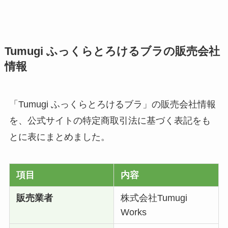
Tumugi ふっくらとろけるブラの販売会社
情報
「Tumugi ふっくらとろけるブラ」の販売会社情報
を、公式サイトの特定商取引法に基づく表記をも
とに表にまとめました。
項目
内容
販売業者
株式会社Tumugi
Works