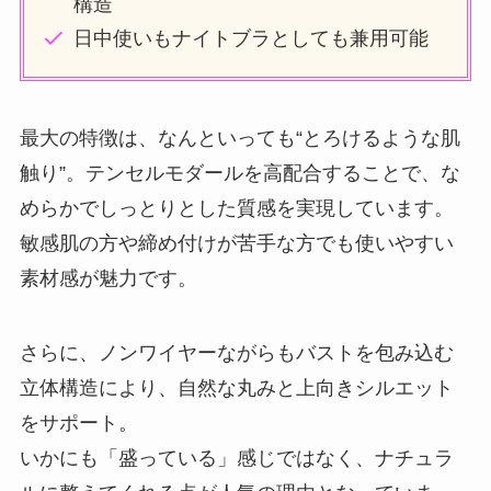
構造
日中使いもナイトブラとしても兼用可能
最大の特徴は、なんといっても“とろけるような肌
触り”。テンセルモダールを高配合することで、な
めらかでしっとりとした質感を実現しています。
敏感肌の方や締め付けが苦手な方でも使いやすい
素材感が魅力です。
さらに、ノンワイヤーながらもバストを包み込む
立体構造により、自然な丸みと上向きシルエット
をサポート。
いかにも「盛っている」感じではなく、ナチュラ