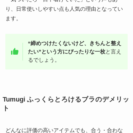
り、日常使いしやすい点も人気の理由となってい
ます。
“締めつけたくないけど、きちんと整え
たい”という方にぴったりな一枚
と言え
るでしょう。
Tumugi ふっくらとろけるブラのデメリッ
ト
どんなに評価の高いアイテムでも、合う・合わな