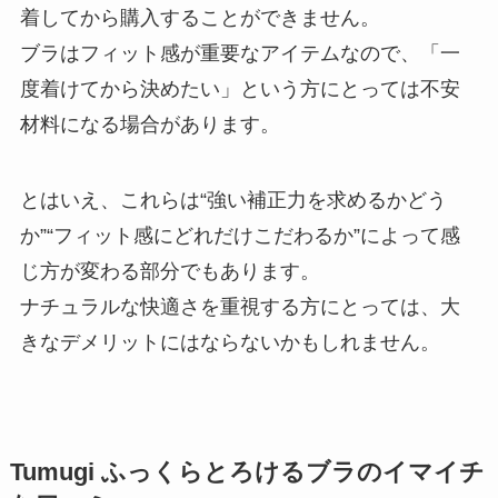
着してから購入することができません。
ブラはフィット感が重要なアイテムなので、「一
度着けてから決めたい」という方にとっては不安
材料になる場合があります。
とはいえ、これらは“強い補正力を求めるかどう
か”“フィット感にどれだけこだわるか”によって感
じ方が変わる部分でもあります。
ナチュラルな快適さを重視する方にとっては、大
きなデメリットにはならないかもしれません。
Tumugi ふっくらとろけるブラのイマイチ