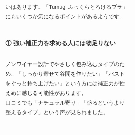
いはあります。「Tumugi ふっくらとろけるブラ」
にもいくつか気になるポイントがあるようです。
① 強い補正力を求める人には物足りない
ノンワイヤー設計でやさしく包み込むタイプのた
め、「しっかり寄せて谷間を作りたい」「バスト
をぐっと持ち上げたい」という方には補正力が控
えめに感じる可能性があります。
口コミでも「ナチュラル寄り」「盛るというより
整えるタイプ」という声が見られました。