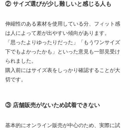
② サイズ選びが少し難しいと感じる人も
伸縮性のある素材を使用している分、フィット感
は人によって差が出やすい傾向があります。
「思ったよりゆったりだった」「もうワンサイズ
下でもよかったかも」といった意見も一部見受け
られました。
購入前にはサイズ表をしっかり確認することが大
切です。
③ 店舗販売がないため試着できない
基本的にオンライン販売が中心のため、実際に試