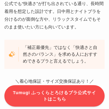
公式でも“快適さ”が打ち出されている通り、長時間
着用を想定した設計です。日中用とナイトブラを
分けるのが面倒な方や、リラックスタイムでもそ
のまま使いたい方にも向いています。
「補正最優先」ではなく「快適さと自
然さのバランス」を求める人におすす
めできるブラと言えるでしょう。
＼着心地保証・サイズ交換保証あり！／
Tumugi ふっくらとろけるブラ公式サイ
トはこちら