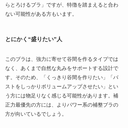
らとろけるブラ」ですが、特徴を踏まえると合わ
ない可能性がある方もいます。
とにかく“盛りたい”人
このブラは、強力に寄せて谷間を作るタイプでは
なく、あくまで自然な丸みをサポートする設計で
す。そのため、「くっきり谷間を作りたい」「バ
ストをしっかりボリュームアップさせたい」とい
う方には物足りなく感じる可能性があります。補
正力最優先の方には、よりパワー系の補整ブラの
方が向いているでしょう。