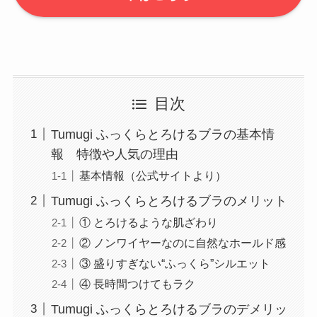
目次
Tumugi ふっくらとろけるブラの基本情
報 特徴や人気の理由
基本情報（公式サイトより）
Tumugi ふっくらとろけるブラのメリット
① とろけるような肌ざわり
② ノンワイヤーなのに自然なホールド感
③ 盛りすぎない“ふっくら”シルエット
④ 長時間つけてもラク
Tumugi ふっくらとろけるブラのデメリッ