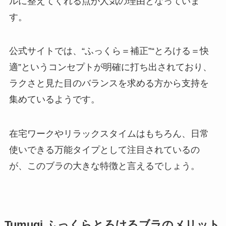
ルに整えてくれる点が人気の理由となっていま
す。
公式サイトでは、“ふっくら＝補正”“とろける＝快
適”というコンセプトが明確に打ち出されており、
ラクさと見た目のバランスを求める方から支持を
集めているようです。
在宅ワークやリラックスタイムはもちろん、日常
使いできる万能タイプとして注目されているの
が、このブラの大きな特徴と言えるでしょう。
Tumugi ふっくらとろけるブラのメリット