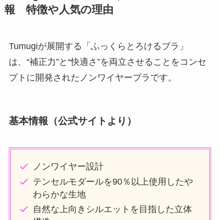
報 特徴や人気の理由
Tumugiが展開する「ふっくらとろけるブラ」
は、“補正力”と“快適さ”を両立させることをコンセ
プトに開発されたノンワイヤーブラです。
基本情報（公式サイトより）
ノンワイヤー設計
テンセルモダールを90％以上使用したや
わらかな生地
自然な上向きシルエットを目指した立体