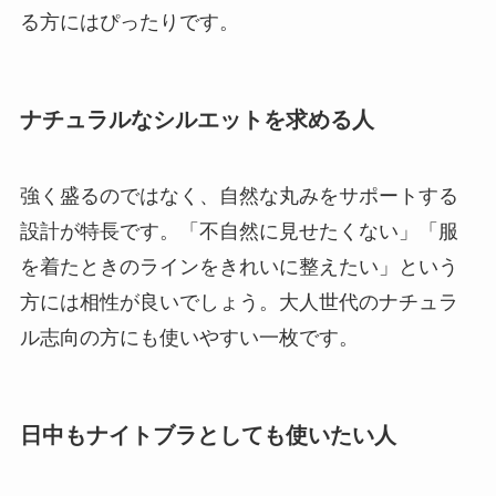
る方にはぴったりです。
ナチュラルなシルエットを求める人
強く盛るのではなく、自然な丸みをサポートする
設計が特長です。「不自然に見せたくない」「服
を着たときのラインをきれいに整えたい」という
方には相性が良いでしょう。大人世代のナチュラ
ル志向の方にも使いやすい一枚です。
日中もナイトブラとしても使いたい人