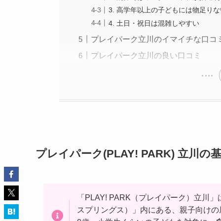
3. 高学年以上の子どもには物足り
4. 土日・祝日は混雑しやすい
プレイパーク立川のイマイチな口コ
プレイパーク立川の良い口コミ
プレイパーク(PLAY! PARK) 立
「PLAY! PARK（プレイパーク）立川
スプリングス）」内にある、親子向けの