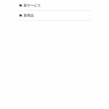
新サービス
新商品