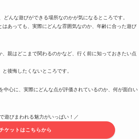
金、どんな遊びができる場所なのかが気になるところです。
とはあっても、実際にどんな雰囲気なのか、年齢に合った遊び
か、親はどこまで関わるのかなど、行く前に知っておきたい点
」と後悔したくないところです。
を中心に、実際にどんな点が評価されているのか、何が面白い
で遊びまわれる魅力がいっぱい！／
k」チケットはこちらから