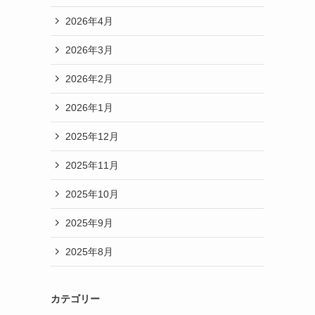
2026年4月
2026年3月
2026年2月
2026年1月
2025年12月
2025年11月
2025年10月
2025年9月
2025年8月
カテゴリー