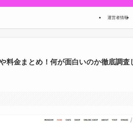
運営者情報
ミや料金まとめ！何が面白いのか徹底調査