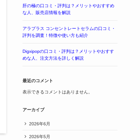
肝の極の口コミ・評判は？メリットやおすすめ
な人、販売店情報を解説
アラプラス コンセントレートセラムの口コミ・
評判を調査！特徴や使い方も紹介
Digxipopの口コミ・評判は？メリットやおすす
めな人、注文方法を詳しく解説
最近のコメント
表示できるコメントはありません。
アーカイブ
2026年6月
2026年5月