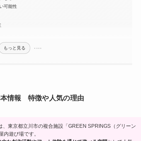
ない可能性
ミ
もっと見る
川の基本情報 特徴や人気の理由
」は、東京都立川市の複合施設「GREEN SPRINGS（グリーン
屋内遊び場です。