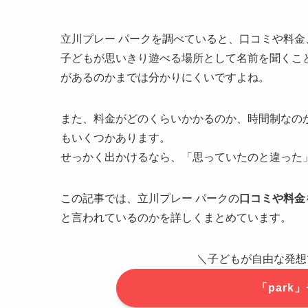
立川プレー パークを調べていると、口コミや料
子どもが思いきり遊べる場所として名前を聞くこ
があるのかまでは分かりにくいですよね。
また、料金がどのくらいかかるのか、時間制なの
もいくつかあります。
せっかく出かけるなら、「思っていたのと違った
この記事では、立川プレー パークの
口コミや料金
と言われているのかを詳しくまとめています。
＼子どもが自由な発想
「par