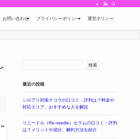
お問い合わせ
プライバシーポリシー
運営ポリシー
し
検索
最近の投稿
シロアリ対策テコラの口コミ・評判は？料金や
対応エリア、おすすめな人を解説
リニードル（Re:needle）セラムの口コミ・評判
は？メリットや成分、解約方法を紹介