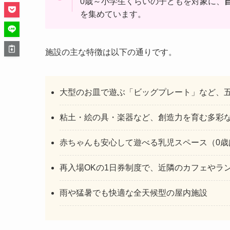
0歳～小学生くらいの子どもを対象に、
を集めています。
施設の主な特徴は以下の通りです。
大型のお皿で遊ぶ「ビッグプレート」など、
粘土・絵の具・楽器など、創造力を育む多彩
赤ちゃんも安心して遊べる乳児スペース（0歳
再入場OKの1日券制度で、近隣のカフェやラ
雨や猛暑でも快適な全天候型の屋内施設