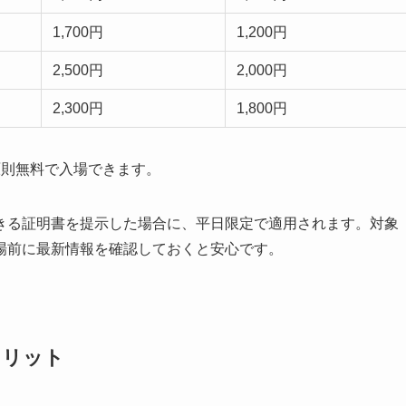
1,700円
1,200円
2,500円
2,000円
2,300円
1,800円
原則無料で入場できます。
きる証明書を提示した場合に、平日限定で適用されます。対象
場前に最新情報を確認しておくと安心です。
のメリット