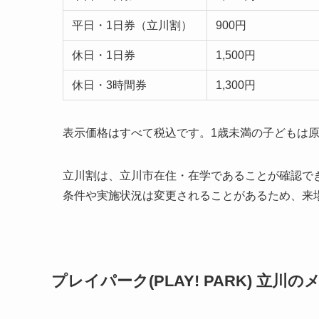
平日・1日券（立川割）
900円
休日・1日券
1,500円
休日・3時間券
1,300円
表示価格はすべて税込です。1歳未満の子どもは
立川割は、立川市在住・在学であることが確認で
条件や実施状況は変更されることがあるため、来
プレイパーク(PLAY! PARK) 立川