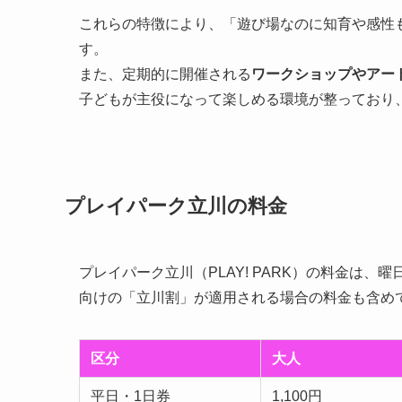
これらの特徴により、「遊び場なのに知育や感性
す。
また、定期的に開催される
ワークショップやアー
子どもが主役になって楽しめる環境が整っており
プレイパーク立川の料金
プレイパーク立川（PLAY! PARK）の料金は
向けの「立川割」が適用される場合の料金も含め
区分
大人
平日・1日券
1,100円