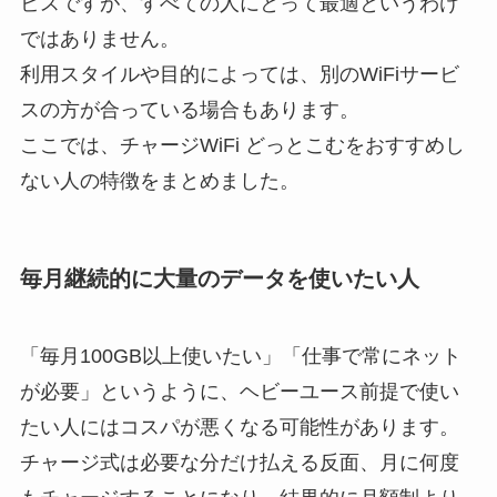
ビスですが、すべての人にとって最適というわけ
ではありません。
利用スタイルや目的によっては、別のWiFiサービ
スの方が合っている場合もあります。
ここでは、チャージWiFi どっとこむをおすすめし
ない人の特徴をまとめました。
毎月継続的に大量のデータを使いたい人
「毎月100GB以上使いたい」「仕事で常にネット
が必要」というように、ヘビーユース前提で使い
たい人にはコスパが悪くなる可能性があります。
チャージ式は必要な分だけ払える反面、月に何度