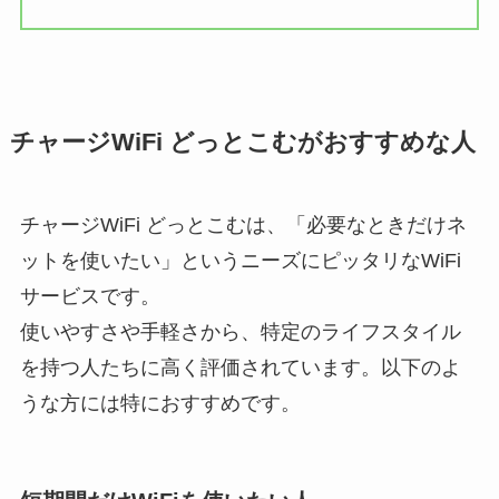
チャージWiFi どっとこむがおすすめな人
チャージWiFi どっとこむは、「必要なときだけネ
ットを使いたい」というニーズにピッタリなWiFi
サービスです。
使いやすさや手軽さから、特定のライフスタイル
を持つ人たちに高く評価されています。以下のよ
うな方には特におすすめです。