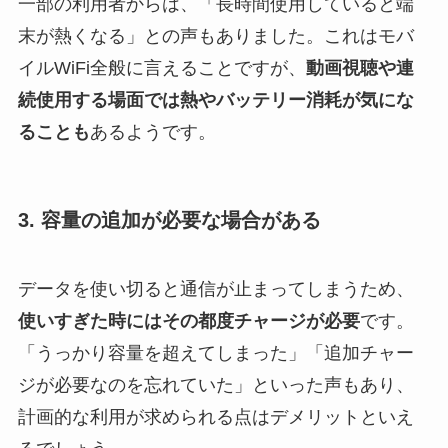
一部の利用者からは、「長時間使用していると端
末が熱くなる」との声もありました。これはモバ
イルWiFi全般に言えることですが、
動画視聴や連
続使用する場面では熱やバッテリー消耗が気にな
ることも
あるようです。
3. 容量の追加が必要な場合がある
データを使い切ると通信が止まってしまうため、
使いすぎた時にはその都度チャージが必要
です。
「うっかり容量を超えてしまった」「追加チャー
ジが必要なのを忘れていた」といった声もあり、
計画的な利用が求められる点はデメリットといえ