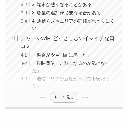
2. 端末が熱くなることがある
3. 容量の追加が必要な場合がある
4. 通信方式やエリアの詳細がわかりにく
い
チャージWiFi どっとこむのイマイチな口
コミ
「料金がやや割高に感じた」
「長時間使うと熱くなるのが気になっ
た」
「通信エリアや速度が不明で不安だっ
た」
もっと見る