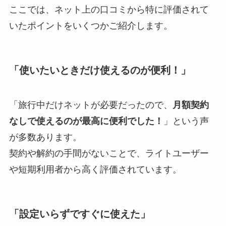
ここでは、ネット上の口コミから特に評価されて
いたポイントをいくつかご紹介します。
「使いたいときだけ使えるのが便利！」
「旅行中だけネットが必要だったので、
月額契約
なしで使えるのが最高に便利でした！
」という声
が多数あります。
契約や解約の手間がないことで、ライトユーザー
や短期利用者から高く評価されています。
「設定いらずですぐに使えた」