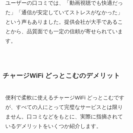
ユーザーの口コミでは、「動画視聴でも快適だっ
た」「通信が安定していてストレスがなかった」
という声もありました。提供会社が大手であるこ
とから、品質面でも一定の信頼が寄せられていま
す。
チャージWiFi どっとこむのデメリット
便利で柔軟に使えるチャージWiFi どっとこむです
が、すべての人にとって完璧なサービスとは限り
ません。口コミなどをもとに、実際に指摘されて
いるデメリットをいくつか紹介します。