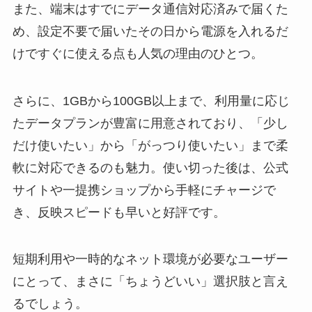
また、端末はすでにデータ通信対応済みで届くた
め、設定不要で届いたその日から電源を入れるだ
けですぐに使える点も人気の理由のひとつ。
さらに、1GBから100GB以上まで、利用量に応じ
たデータプランが豊富に用意されており、「少し
だけ使いたい」から「がっつり使いたい」まで柔
軟に対応できるのも魅力。使い切った後は、公式
サイトや一提携ショップから手軽にチャージで
き、反映スピードも早いと好評です。
短期利用や一時的なネット環境が必要なユーザー
にとって、まさに「ちょうどいい」選択肢と言え
るでしょう。