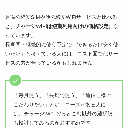
月額の格安SIMや他の格安WiFiサービスと比べる
と、
チャージWiFiは短期利用向けの価格設定
にな
っています。
長期間・継続的に使う予定で「できるだけ安く使
いたい」と考えている人には、コスト面で他サー
ビスの方が合っているかもしれません。
「毎月使う」「長期で使う」「通信仕様に
こだわりたい」というニーズがある人に
は、チャージWiFi どっとこむ以外の選択肢
も検討してみるのがおすすめです。