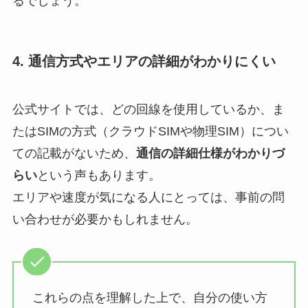
るでしょう。
4. 通信方式やエリアの詳細がわかりにくい
公式サイトでは、どの回線を使用しているか、ま
たはSIMの方式（クラウドSIMや物理SIM）につい
ての記載がないため、
通信の詳細仕様がわかりづ
らい
という声もあります。
エリアや速度が気になる人にとっては、事前の問
い合わせが必要かもしれません。
これらの点を理解した上で、自分の使い方