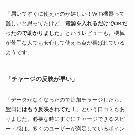
「届いてすぐに使えたのが嬉しい！WiFi機器って
難しいと思ってたけど、
電源を入れるだけでOKだ
ったので助かりました
」というレビューも。機械
が苦手な人でも安心して使える点が喜ばれている
ようです。
「チャージの反映が早い」
「データがなくなったので追加チャージしたら、
翌日にはもう反映されてた！
」という口コミもあ
りました。必要な時にすぐにチャージできるスピ
ード感は、多くのユーザーが満足しているポイン