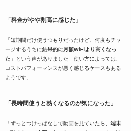
「料金がやや割高に感じた」
「短期間だけ使うつもりだったけど、何度もチャ
ージするうちに
結果的に月額WiFiより高くなっ
た
」という声がありました。使い方によっては、
コストパフォーマンスが悪く感じるケースもある
ようです。
「長時間使うと熱くなるのが気になった」
「ずっとつけっぱなしで動画を見ていたら、
端末