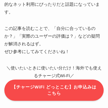
的なネット利用にぴったりだと話題になっていま
す。
この記事を読むことで、「自分に合っているの
か？」「実際のユーザーの評価は？」などの疑問
が解消されるはず。
ぜひ参考にしてみてくださいね！
＼使いたいときに使いたい分だけ！海外でも使え
るチャージ式Wi-Fi／
【チャージWiFi どっとこむ】お申込みは
こちら