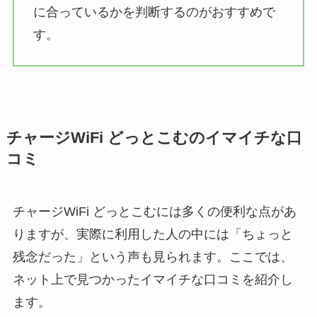
に合っているかを判断するのがおすすめで
す。
チャージWiFi どっとこむのイマイチな口
コミ
チャージWiFi どっとこむには多くの便利な点があ
りますが、実際に利用した人の中には「ちょっと
残念だった」という声も見られます。ここでは、
ネット上で見つかったイマイチな口コミを紹介し
ます。