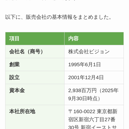
以下に、販売会社の基本情報をまとめました。
項目
内容
会社名（商号）
株式会社ビジョン
創業
1995年6月1日
設立
2001年12月4日
資本金
2,938百万円（2025年
9月30日時点）
本社所在地
〒160-0022 東京都新
宿区新宿六丁目27番
30号 新宿イーストサ