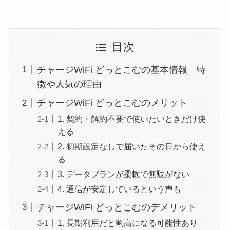
目次
チャージWiFi どっとこむの基本情報 特
徴や人気の理由
チャージWiFi どっとこむのメリット
1. 契約・解約不要で使いたいときだけ使
える
2. 初期設定なしで届いたその日から使え
る
3. データプランが柔軟で無駄がない
4. 通信が安定しているという声も
チャージWiFi どっとこむのデメリット
1. 長期利用だと割高になる可能性あり