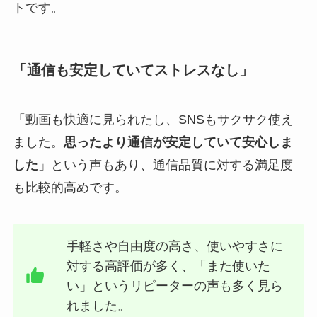
トです。
「通信も安定していてストレスなし」
「動画も快適に見られたし、SNSもサクサク使え
ました。
思ったより通信が安定していて安心しま
した
」という声もあり、通信品質に対する満足度
も比較的高めです。
手軽さや自由度の高さ、使いやすさに
対する高評価が多く、「また使いた
い」というリピーターの声も多く見ら
れました。