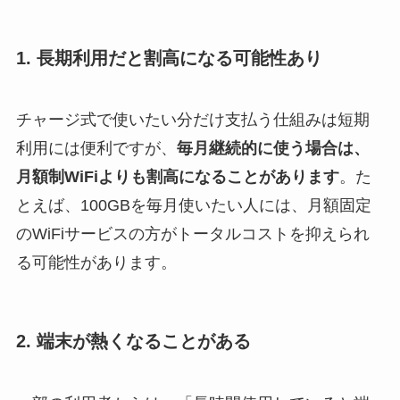
1. 長期利用だと割高になる可能性あり
チャージ式で使いたい分だけ支払う仕組みは短期
利用には便利ですが、
毎月継続的に使う場合は、
月額制WiFiよりも割高になることがあります
。た
とえば、100GBを毎月使いたい人には、月額固定
のWiFiサービスの方がトータルコストを抑えられ
る可能性があります。
2. 端末が熱くなることがある