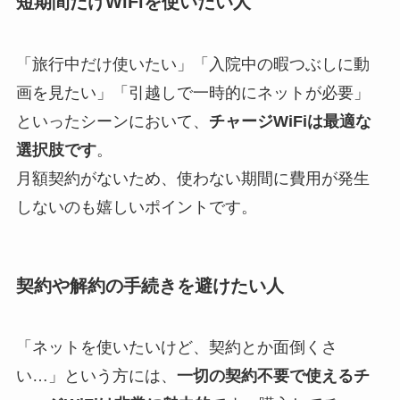
短期間だけWiFiを使いたい人
「旅行中だけ使いたい」「入院中の暇つぶしに動
画を見たい」「引越しで一時的にネットが必要」
といったシーンにおいて、
チャージWiFiは最適な
選択肢です
。
月額契約がないため、使わない期間に費用が発生
しないのも嬉しいポイントです。
契約や解約の手続きを避けたい人
「ネットを使いたいけど、契約とか面倒くさ
い…」という方には、
一切の契約不要で使えるチ