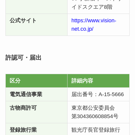
イドスクエア8階
公式サイト
https://www.vision-
net.co.jp/
許認可・届出
区分
詳細内容
電気通信事業
届出番号：A-15-5666
古物商許可
東京都公安委員会
第304360608854号
登録旅行業
観光庁長官登録旅行