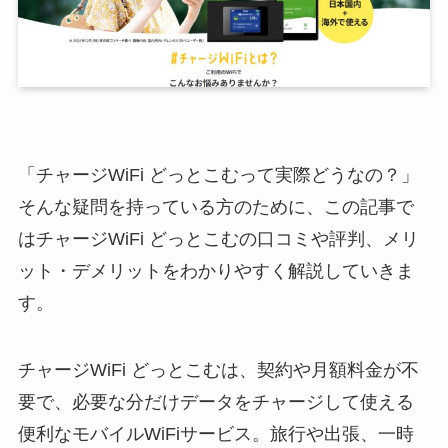
「チャージWiFi どっとこむって実際どうなの？」
そんな疑問を持っている方のために、この記事で
はチャージWiFi どっとこむの口コミや評判、メリ
ット・デメリットをわかりやすく解説していきま
す。
チャージWiFi どっとこむは、契約や月額料金が不
要で、必要な分だけデータをチャージして使える
便利なモバイルWiFiサービス。旅行や出張、一時