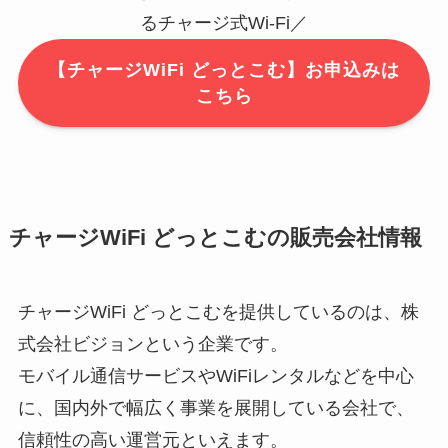
るチャージ式Wi-Fi／
【チャージWiFi どっとこむ】お申込みは
こちら
チャージWiFi どっとこむの販売会社情報
チャージWiFi どっとこむを提供しているのは、株
式会社ビジョンという企業です。
モバイル通信サービスやWiFiレンタルなどを中心
に、国内外で幅広く事業を展開している会社で、
信頼性の高い運営元といえます。