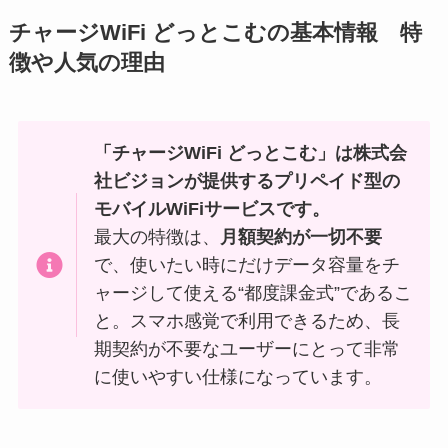
チャージWiFi どっとこむの基本情報 特
徴や人気の理由
「チャージWiFi どっとこむ」は株式会
社ビジョンが提供するプリペイド型の
モバイルWiFiサービスです。
最大の特徴は、
月額契約が一切不要
で、使いたい時にだけデータ容量をチ
ャージして使える“都度課金式”であるこ
と。スマホ感覚で利用できるため、長
期契約が不要なユーザーにとって非常
に使いやすい仕様になっています。