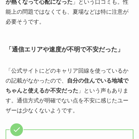
が熱くなって心配になった
」という口コミも。性
能上の問題ではなくても、夏場などは特に注意が
必要そうです。
「通信エリアや速度が不明で不安だった」
「公式サイトにどのキャリア回線を使っているか
の記載がなかったので、
自分の住んでいる地域で
ちゃんと使えるか不安だった
」という声もありま
す。通信方式が明確でない点を不安に感じたユー
ザーは少なくないようです。