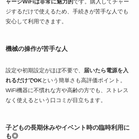
ャージWiFiは非常に魅力的
です。購入してチャー
ジするだけで使えるため、手続きが苦手な人でも
安心して利用できます。
機械の操作が苦手な人
設定や初期設定がほぼ不要で、
届いたら電源を入
れるだけでOK
という簡単さも高評価ポイント。
WiFi機器に不慣れな方や高齢の方でも、ストレス
なく使えるという口コミが目立ちます。
子どもの長期休みやイベント時の臨時利用に
も◎