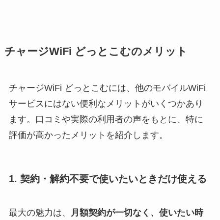
チャージWiFi どっとこむのメリット
チャージWiFi どっとこむには、他のモバイルWiFi
サービスにはない便利なメリットがいくつかあり
ます。口コミや実際の利用者の声をもとに、特に
評価が高かったメリットを紹介します。
1. 契約・解約不要で使いたいときだけ使える
最大の魅力は、
月額契約が一切なく、使いたい時