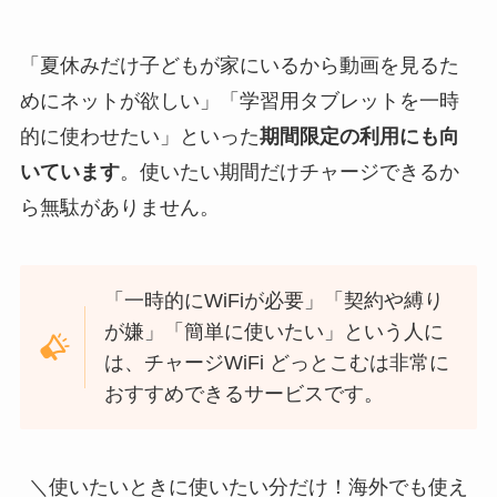
「夏休みだけ子どもが家にいるから動画を見るた
めにネットが欲しい」「学習用タブレットを一時
的に使わせたい」といった
期間限定の利用にも向
いています
。使いたい期間だけチャージできるか
ら無駄がありません。
「一時的にWiFiが必要」「契約や縛り
が嫌」「簡単に使いたい」という人に
は、チャージWiFi どっとこむは非常に
おすすめできるサービスです。
＼使いたいときに使いたい分だけ！海外でも使え