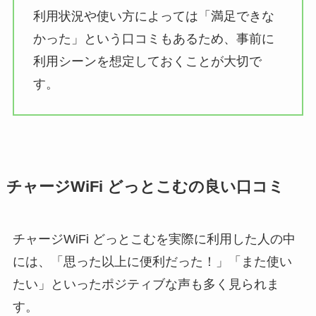
利用状況や使い方によっては「満足できな
かった」という口コミもあるため、事前に
利用シーンを想定しておくことが大切で
す。
チャージWiFi どっとこむの良い口コミ
チャージWiFi どっとこむを実際に利用した人の中
には、「思った以上に便利だった！」「また使い
たい」といったポジティブな声も多く見られま
す。