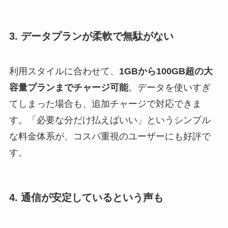
3. データプランが柔軟で無駄がない
利用スタイルに合わせて、
1GBから100GB超の大
容量プランまでチャージ可能
。データを使いすぎ
てしまった場合も、追加チャージで対応できま
す。「必要な分だけ払えばいい」というシンプル
な料金体系が、コスパ重視のユーザーにも好評で
す。
4. 通信が安定しているという声も