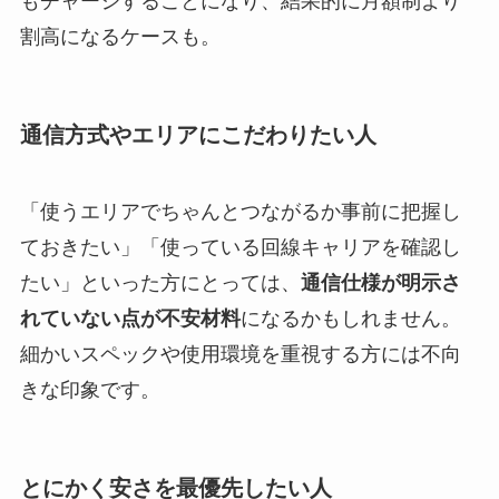
もチャージすることになり、結果的に月額制より
割高になるケースも。
通信方式やエリアにこだわりたい人
「使うエリアでちゃんとつながるか事前に把握し
ておきたい」「使っている回線キャリアを確認し
たい」といった方にとっては、
通信仕様が明示さ
れていない点が不安材料
になるかもしれません。
細かいスペックや使用環境を重視する方には不向
きな印象です。
とにかく安さを最優先したい人