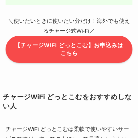
＼使いたいときに使いたい分だけ！海外でも使え
るチャージ式Wi-Fi／
【チャージWiFi どっとこむ】お申込みは
こちら
チャージWiFi どっとこむをおすすめしな
い人
チャージWiFi どっとこむは柔軟で使いやすいサー