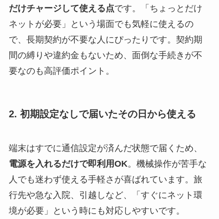
だけチャージして使える点
です。「ちょっとだけ
ネットが必要」という場面でも気軽に使えるの
で、長期契約が不要な人にぴったりです。契約期
間の縛りや違約金もないため、面倒な手続きが不
要なのも高評価ポイント。
2. 初期設定なしで届いたその日から使える
端末はすでに通信設定が済んだ状態で届くため、
電源を入れるだけで即利用OK
。機械操作が苦手な
人でも迷わず使える手軽さが喜ばれています。旅
行先や急な入院、引越しなど、「すぐにネット環
境が必要」という時にも対応しやすいです。